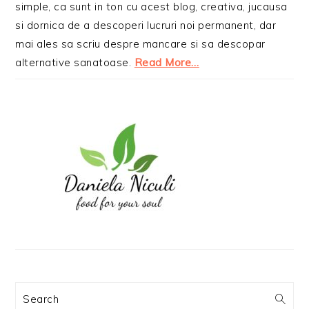
simple, ca sunt in ton cu acest blog, creativa, jucausa
si dornica de a descoperi lucruri noi permanent, dar
mai ales sa scriu despre mancare si sa descopar
alternative sanatoase.
Read More…
Search