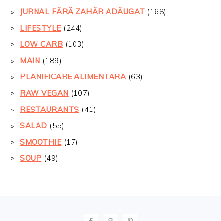
JURNAL FĂRĂ ZAHĂR ADĂUGAT
(168)
LIFESTYLE
(244)
LOW CARB
(103)
MAIN
(189)
PLANIFICARE ALIMENTARA
(63)
RAW VEGAN
(107)
RESTAURANTS
(41)
SALAD
(55)
SMOOTHIE
(17)
SOUP
(49)
FOOTER