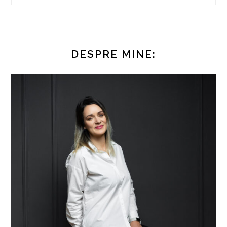
DESPRE MINE: