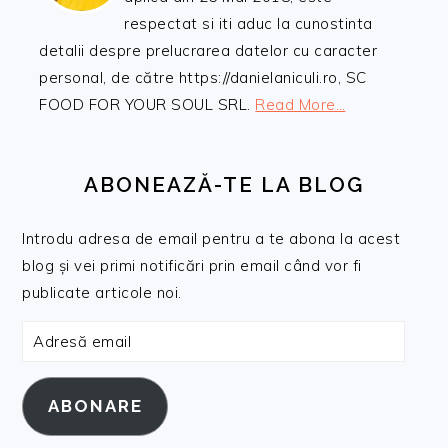
respectat si iti aduc la cunostinta
detalii despre prelucrarea datelor cu caracter
personal, de către https://danielaniculi.ro, SC
FOOD FOR YOUR SOUL SRL.
Read More…
ABONEAZĂ-TE LA BLOG
Introdu adresa de email pentru a te abona la acest
blog și vei primi notificări prin email când vor fi
publicate articole noi.
Adresă
email
ABONARE