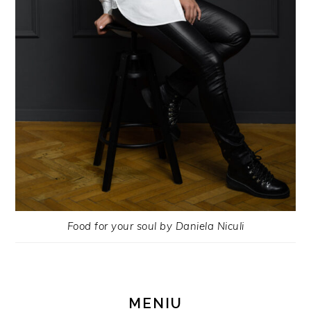
Food for your soul by Daniela Niculi
MENIU