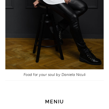
Food for your soul by Daniela Niculi
MENIU