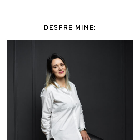
DESPRE MINE: