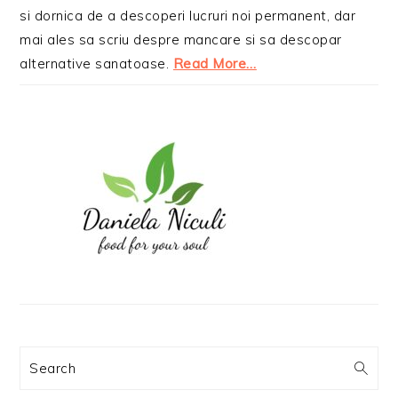
si dornica de a descoperi lucruri noi permanent, dar
mai ales sa scriu despre mancare si sa descopar
alternative sanatoase.
Read More…
Search