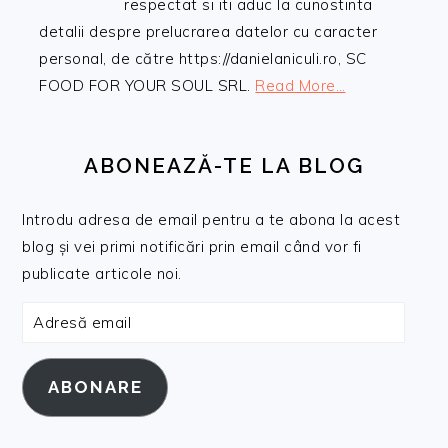
respectat si iti aduc la cunostinta
detalii despre prelucrarea datelor cu caracter
personal, de către https://danielaniculi.ro, SC
FOOD FOR YOUR SOUL SRL.
Read More…
ABONEAZĂ-TE LA BLOG
Introdu adresa de email pentru a te abona la acest
blog și vei primi notificări prin email când vor fi
publicate articole noi.
Adresă
email
ABONARE