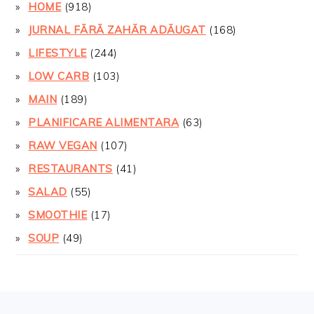
HOME
(918)
JURNAL FĂRĂ ZAHĂR ADĂUGAT
(168)
LIFESTYLE
(244)
LOW CARB
(103)
MAIN
(189)
PLANIFICARE ALIMENTARA
(63)
RAW VEGAN
(107)
RESTAURANTS
(41)
SALAD
(55)
SMOOTHIE
(17)
SOUP
(49)