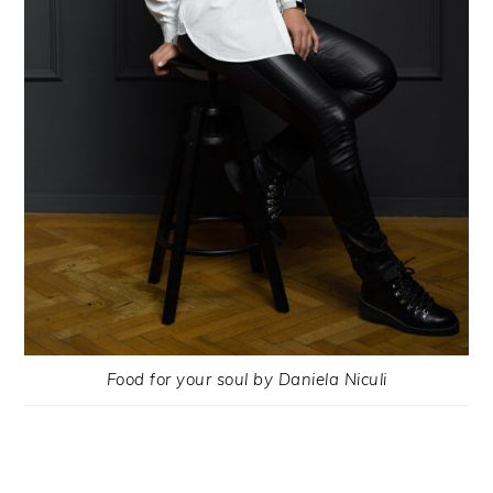
Food for your soul by Daniela Niculi