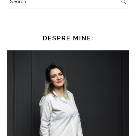
Search
DESPRE MINE: