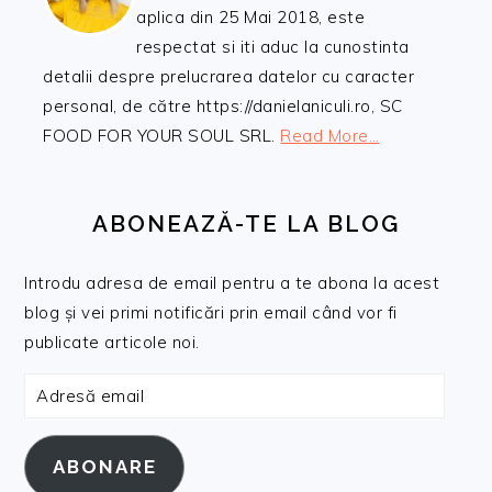
aplica din 25 Mai 2018, este
respectat si iti aduc la cunostinta
detalii despre prelucrarea datelor cu caracter
personal, de către https://danielaniculi.ro, SC
FOOD FOR YOUR SOUL SRL.
Read More…
ABONEAZĂ-TE LA BLOG
Introdu adresa de email pentru a te abona la acest
blog și vei primi notificări prin email când vor fi
publicate articole noi.
Adresă
email
ABONARE