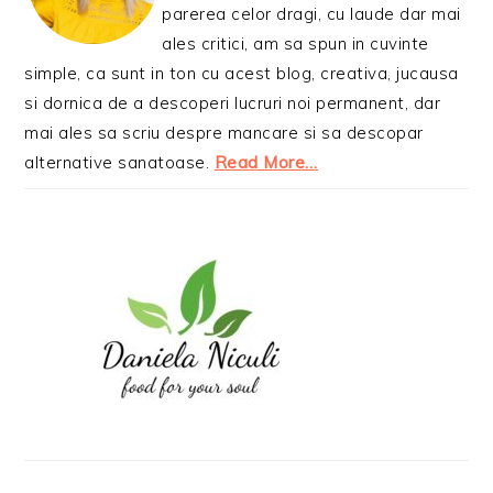
parerea celor dragi, cu laude dar mai
ales critici, am sa spun in cuvinte
simple, ca sunt in ton cu acest blog, creativa, jucausa
si dornica de a descoperi lucruri noi permanent, dar
mai ales sa scriu despre mancare si sa descopar
alternative sanatoase.
Read More…