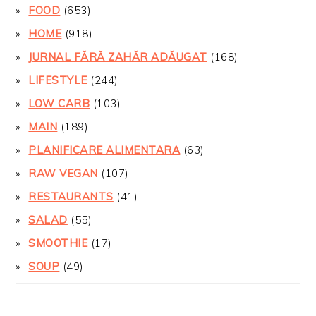
FOOD
(653)
HOME
(918)
JURNAL FĂRĂ ZAHĂR ADĂUGAT
(168)
LIFESTYLE
(244)
LOW CARB
(103)
MAIN
(189)
PLANIFICARE ALIMENTARA
(63)
RAW VEGAN
(107)
RESTAURANTS
(41)
SALAD
(55)
SMOOTHIE
(17)
SOUP
(49)