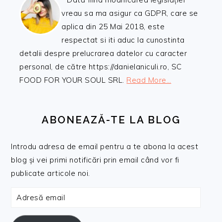
vreau sa ma asigur ca GDPR, care se
aplica din 25 Mai 2018, este
respectat si iti aduc la cunostinta
detalii despre prelucrarea datelor cu caracter
personal, de către https://danielaniculi.ro, SC
FOOD FOR YOUR SOUL SRL.
Read More…
ABONEAZĂ-TE LA BLOG
Introdu adresa de email pentru a te abona la acest
blog și vei primi notificări prin email când vor fi
publicate articole noi.
Adresă
email