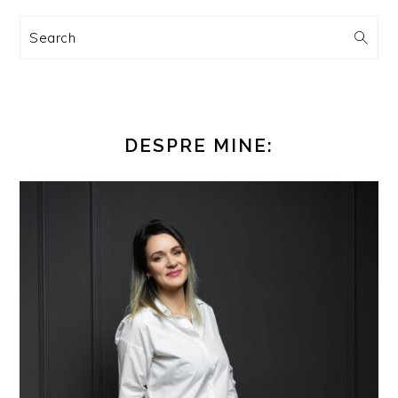
Search
DESPRE MINE: