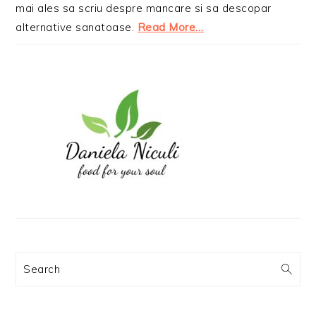
mai ales sa scriu despre mancare si sa descopar
alternative sanatoase.
Read More…
Search