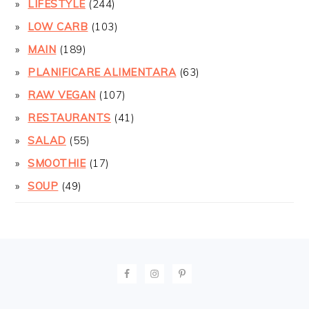
LIFESTYLE
(244)
LOW CARB
(103)
MAIN
(189)
PLANIFICARE ALIMENTARA
(63)
RAW VEGAN
(107)
RESTAURANTS
(41)
SALAD
(55)
SMOOTHIE
(17)
SOUP
(49)
FOOTER