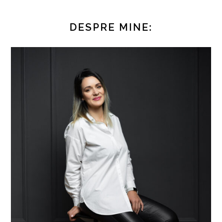
DESPRE MINE: