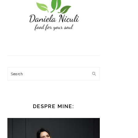
Search
DESPRE MINE: