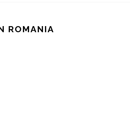
IN ROMANIA