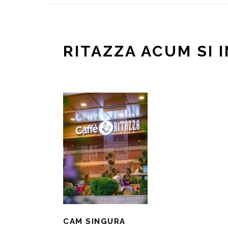
RITAZZA ACUM SI 
CAM SINGURA