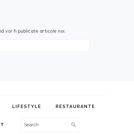
d vor fi publicate articole noi.
LIFESTYLE
RESTAURANTE
Search
CT