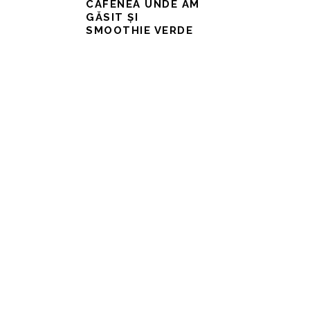
CAFENEA UNDE AM
GĂSIT ȘI
SMOOTHIE VERDE