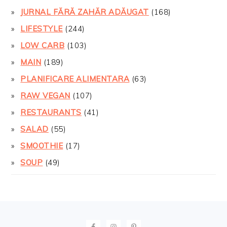
JURNAL FĂRĂ ZAHĂR ADĂUGAT
(168)
LIFESTYLE
(244)
LOW CARB
(103)
MAIN
(189)
PLANIFICARE ALIMENTARA
(63)
RAW VEGAN
(107)
RESTAURANTS
(41)
SALAD
(55)
SMOOTHIE
(17)
SOUP
(49)
FOOTER