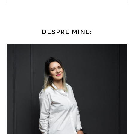
DESPRE MINE: