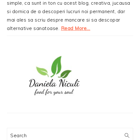
simple, ca sunt in ton cu acest blog, creativa, jucausa
si dornica de a descoperi lucruri noi permanent, dar
mai ales sa scriu despre mancare si sa descopar
alternative sanatoase.
Read More…
Search