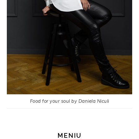
Food for your soul by Daniela Niculi
MENIU