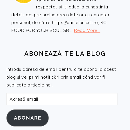
respectat si iti aduc la cunostinta
detalii despre prelucrarea datelor cu caracter
personal, de către https://danielaniculi.ro, SC
FOOD FOR YOUR SOUL SRL.
Read More…
ABONEAZĂ-TE LA BLOG
Introdu adresa de email pentru a te abona la acest
blog și vei primi notificări prin email când vor fi
publicate articole noi.
Adresă
email
ABONARE