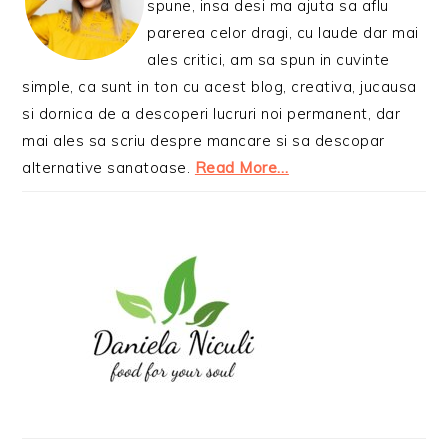
spune, insa desi ma ajuta sa aflu
parerea celor dragi, cu laude dar mai
ales critici, am sa spun in cuvinte
simple, ca sunt in ton cu acest blog, creativa, jucausa
si dornica de a descoperi lucruri noi permanent, dar
mai ales sa scriu despre mancare si sa descopar
alternative sanatoase.
Read More…