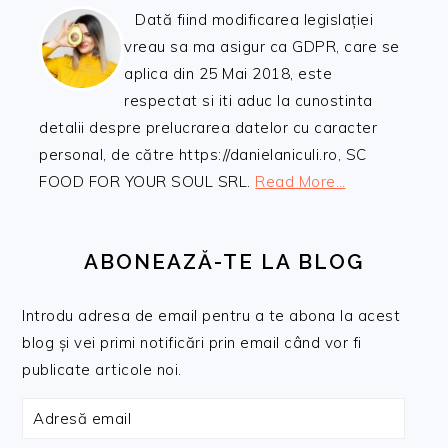
Dată fiind modificarea legislației
vreau sa ma asigur ca GDPR, care se
aplica din 25 Mai 2018, este
respectat si iti aduc la cunostinta
detalii despre prelucrarea datelor cu caracter
personal, de către https://danielaniculi.ro, SC
FOOD FOR YOUR SOUL SRL.
Read More…
ABONEAZĂ-TE LA BLOG
Introdu adresa de email pentru a te abona la acest
blog și vei primi notificări prin email când vor fi
publicate articole noi.
Adresă
email