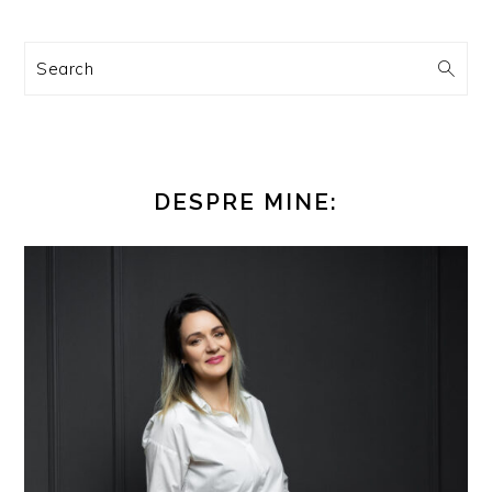
Search
DESPRE MINE: