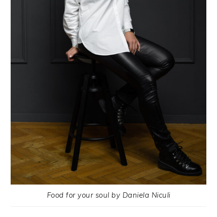
Food for your soul by Daniela Niculi