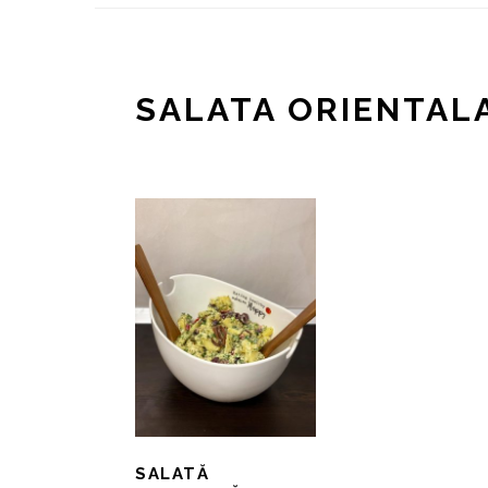
SALATA ORIENTAL
SALATĂ