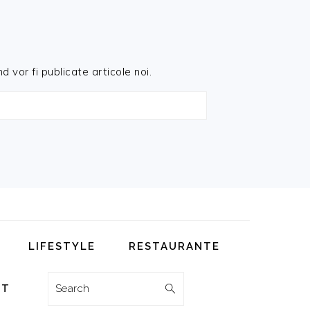
d vor fi publicate articole noi.
LIFESTYLE
RESTAURANTE
Search
CT