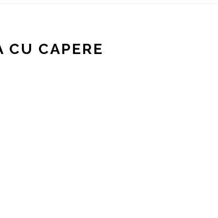
A CU CAPERE