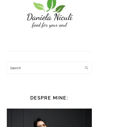
Search
DESPRE MINE: