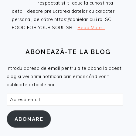
respectat si iti aduc la cunostinta
detalii despre prelucrarea datelor cu caracter
personal, de către https://danielaniculi.ro, SC
FOOD FOR YOUR SOUL SRL.
Read More…
ABONEAZĂ-TE LA BLOG
Introdu adresa de email pentru a te abona la acest
blog și vei primi notificări prin email când vor fi
publicate articole noi.
Adresă
email
ABONARE