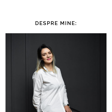
DESPRE MINE: