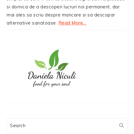
si dornica de a descoperi lucruri noi permanent, dar
mai ales sa scriu despre mancare si sa descopar
alternative sanatoase.
Read More…
Search