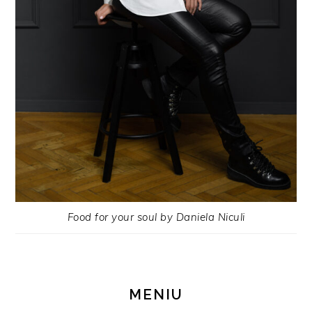
Food for your soul by Daniela Niculi
MENIU