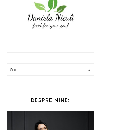
Search
DESPRE MINE: