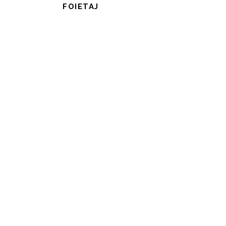
FOIETAJ