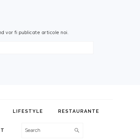
d vor fi publicate articole noi.
LIFESTYLE
RESTAURANTE
Search
CT