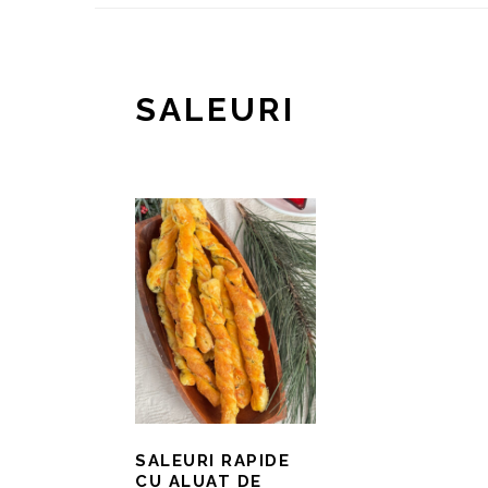
SALEURI
SALEURI RAPIDE
CU ALUAT DE