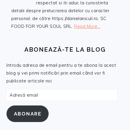
respectat si iti aduc la cunostinta
detalii despre prelucrarea datelor cu caracter
personal, de către https://danielaniculi.ro, SC
FOOD FOR YOUR SOUL SRL.
Read More…
ABONEAZĂ-TE LA BLOG
Introdu adresa de email pentru a te abona la acest
blog și vei primi notificări prin email când vor fi
publicate articole noi.
Adresă
email
ABONARE