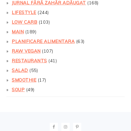
JURNAL FĂRĂ ZAHĂR ADĂUGAT
(168)
LIFESTYLE
(244)
LOW CARB
(103)
MAIN
(189)
PLANIFICARE ALIMENTARA
(63)
RAW VEGAN
(107)
RESTAURANTS
(41)
SALAD
(55)
SMOOTHIE
(17)
SOUP
(49)
FOOTER