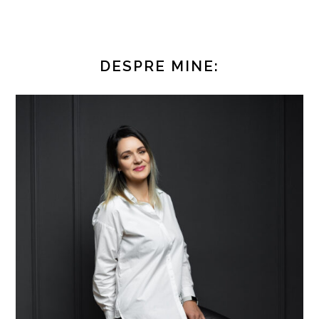
DESPRE MINE: