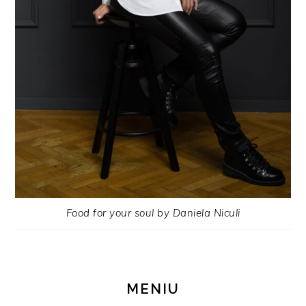
Food for your soul by Daniela Niculi
MENIU