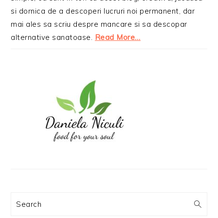
si dornica de a descoperi lucruri noi permanent, dar
mai ales sa scriu despre mancare si sa descopar
alternative sanatoase.
Read More…
Search