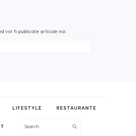
d vor fi publicate articole noi.
LIFESTYLE
RESTAURANTE
Search
CT