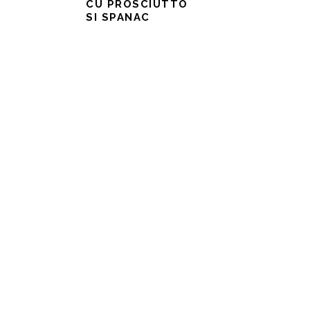
CU PROSCIUTTO
SI SPANAC