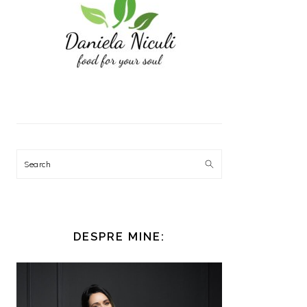
Search
DESPRE MINE: