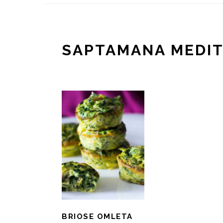
SAPTAMANA MEDI
BRIOSE OMLETA