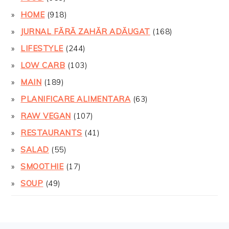
HOME
(918)
JURNAL FĂRĂ ZAHĂR ADĂUGAT
(168)
LIFESTYLE
(244)
LOW CARB
(103)
MAIN
(189)
PLANIFICARE ALIMENTARA
(63)
RAW VEGAN
(107)
RESTAURANTS
(41)
SALAD
(55)
SMOOTHIE
(17)
SOUP
(49)