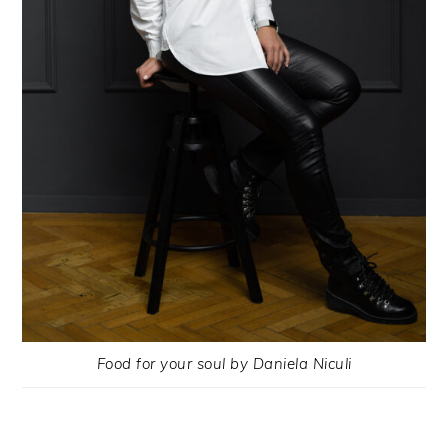
Food for your soul by Daniela Niculi