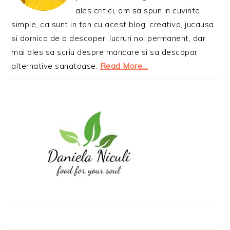
ales critici, am sa spun in cuvinte
simple, ca sunt in ton cu acest blog, creativa, jucausa
si dornica de a descoperi lucruri noi permanent, dar
mai ales sa scriu despre mancare si sa descopar
alternative sanatoase.
Read More…