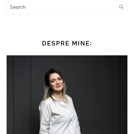
Search
DESPRE MINE: