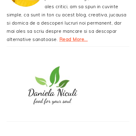
ales critici, am sa spun in cuvinte
simple, ca sunt in ton cu acest blog, creativa, jucausa
si dornica de a descoperi lucruri noi permanent, dar
mai ales sa scriu despre mancare si sa descopar
alternative sanatoase.
Read More…