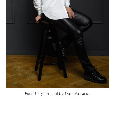
Food for your soul by Daniela Niculi