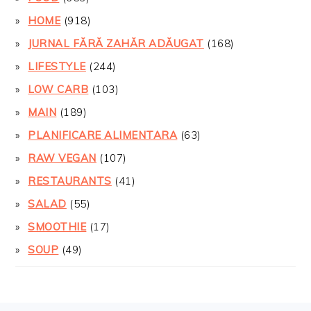
HOME
(918)
JURNAL FĂRĂ ZAHĂR ADĂUGAT
(168)
LIFESTYLE
(244)
LOW CARB
(103)
MAIN
(189)
PLANIFICARE ALIMENTARA
(63)
RAW VEGAN
(107)
RESTAURANTS
(41)
SALAD
(55)
SMOOTHIE
(17)
SOUP
(49)