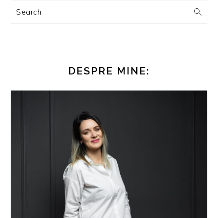
Search
DESPRE MINE: