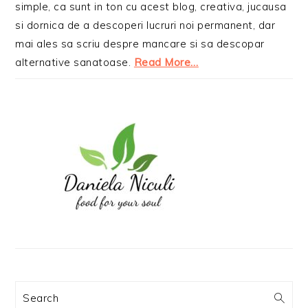
simple, ca sunt in ton cu acest blog, creativa, jucausa
si dornica de a descoperi lucruri noi permanent, dar
mai ales sa scriu despre mancare si sa descopar
alternative sanatoase.
Read More…
Search