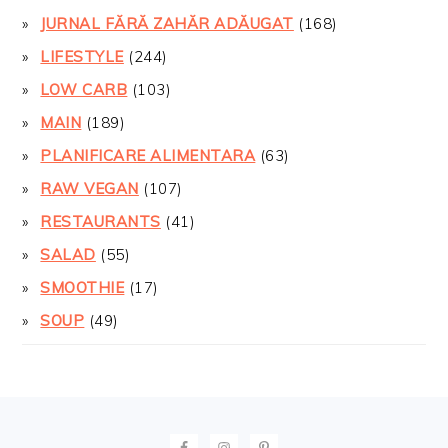
JURNAL FĂRĂ ZAHĂR ADĂUGAT
(168)
LIFESTYLE
(244)
LOW CARB
(103)
MAIN
(189)
PLANIFICARE ALIMENTARA
(63)
RAW VEGAN
(107)
RESTAURANTS
(41)
SALAD
(55)
SMOOTHIE
(17)
SOUP
(49)
FOOTER