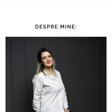
DESPRE MINE: