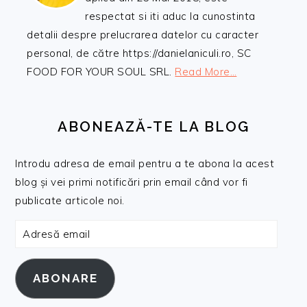
respectat si iti aduc la cunostinta
detalii despre prelucrarea datelor cu caracter
personal, de către https://danielaniculi.ro, SC
FOOD FOR YOUR SOUL SRL.
Read More…
ABONEAZĂ-TE LA BLOG
Introdu adresa de email pentru a te abona la acest
blog și vei primi notificări prin email când vor fi
publicate articole noi.
Adresă
email
ABONARE