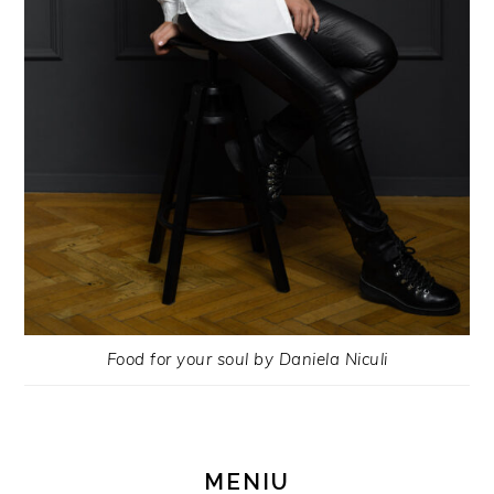
Food for your soul by Daniela Niculi
MENIU