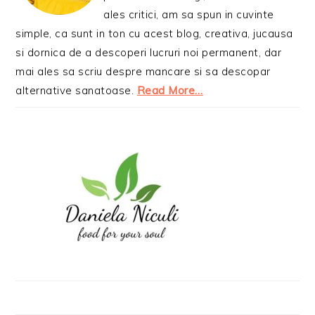
ales critici, am sa spun in cuvinte
simple, ca sunt in ton cu acest blog, creativa, jucausa
si dornica de a descoperi lucruri noi permanent, dar
mai ales sa scriu despre mancare si sa descopar
alternative sanatoase.
Read More…