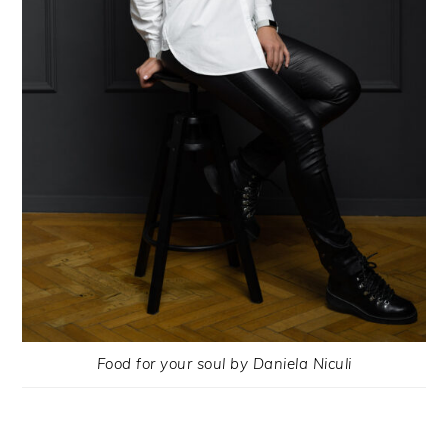
Food for your soul by Daniela Niculi