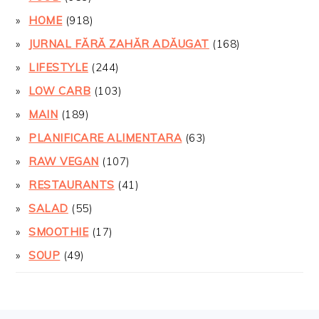
HOME
(918)
JURNAL FĂRĂ ZAHĂR ADĂUGAT
(168)
LIFESTYLE
(244)
LOW CARB
(103)
MAIN
(189)
PLANIFICARE ALIMENTARA
(63)
RAW VEGAN
(107)
RESTAURANTS
(41)
SALAD
(55)
SMOOTHIE
(17)
SOUP
(49)