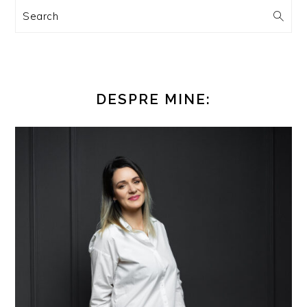
Search
DESPRE MINE: