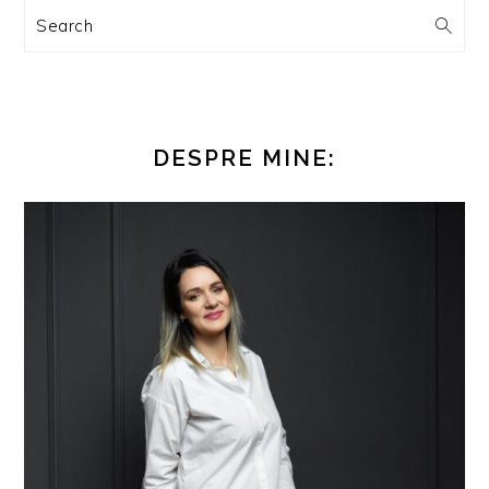
Search
DESPRE MINE: