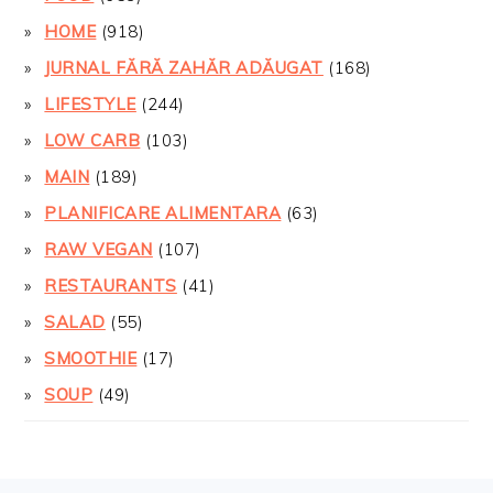
HOME
(918)
JURNAL FĂRĂ ZAHĂR ADĂUGAT
(168)
LIFESTYLE
(244)
LOW CARB
(103)
MAIN
(189)
PLANIFICARE ALIMENTARA
(63)
RAW VEGAN
(107)
RESTAURANTS
(41)
SALAD
(55)
SMOOTHIE
(17)
SOUP
(49)