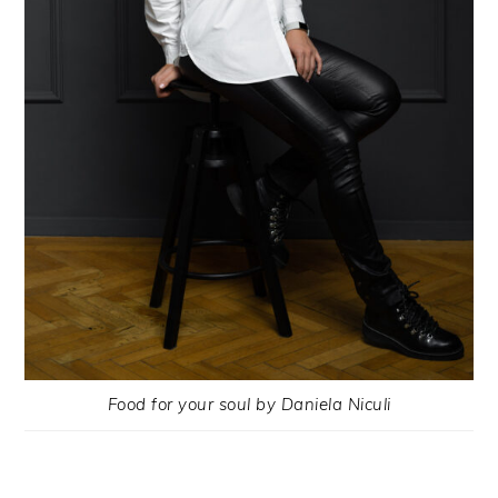
Food for your soul by Daniela Niculi