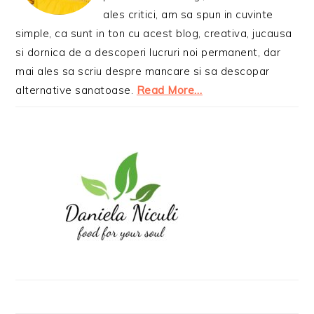
ales critici, am sa spun in cuvinte
simple, ca sunt in ton cu acest blog, creativa, jucausa
si dornica de a descoperi lucruri noi permanent, dar
mai ales sa scriu despre mancare si sa descopar
alternative sanatoase.
Read More…