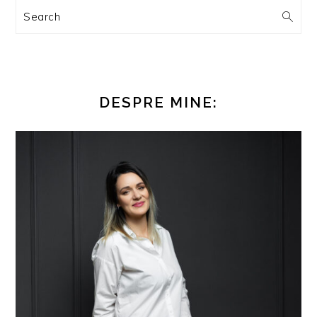
Search
DESPRE MINE: