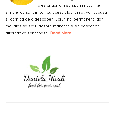
ales critici, am sa spun in cuvinte
simple, ca sunt in ton cu acest blog, creativa, jucausa
si dornica de a descoperi lucruri noi permanent, dar
mai ales sa scriu despre mancare si sa descopar
alternative sanatoase.
Read More…