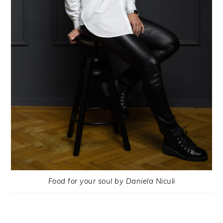
Food for your soul by Daniela Niculi