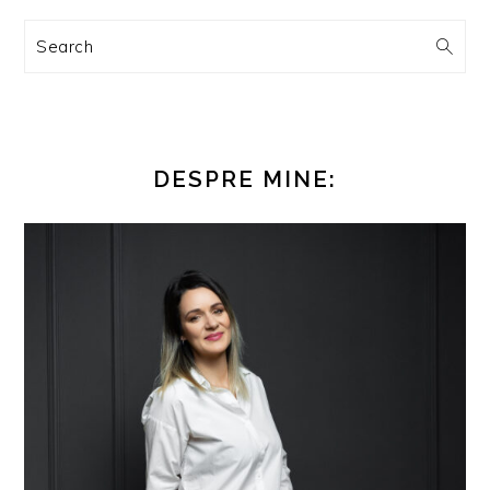
Search
DESPRE MINE: