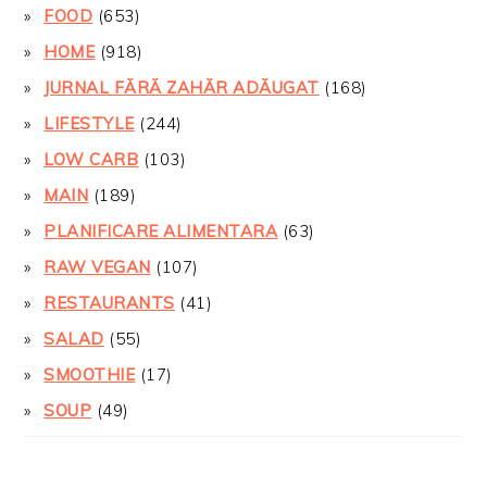
FOOD
(653)
HOME
(918)
JURNAL FĂRĂ ZAHĂR ADĂUGAT
(168)
LIFESTYLE
(244)
LOW CARB
(103)
MAIN
(189)
PLANIFICARE ALIMENTARA
(63)
RAW VEGAN
(107)
RESTAURANTS
(41)
SALAD
(55)
SMOOTHIE
(17)
SOUP
(49)