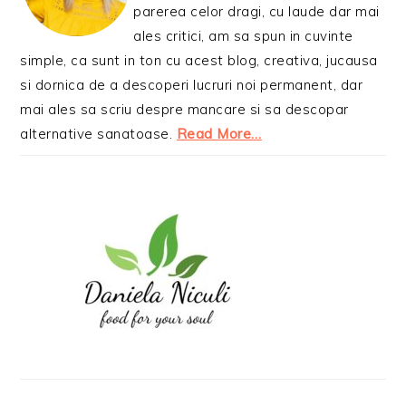
parerea celor dragi, cu laude dar mai
ales critici, am sa spun in cuvinte
simple, ca sunt in ton cu acest blog, creativa, jucausa
si dornica de a descoperi lucruri noi permanent, dar
mai ales sa scriu despre mancare si sa descopar
alternative sanatoase.
Read More…