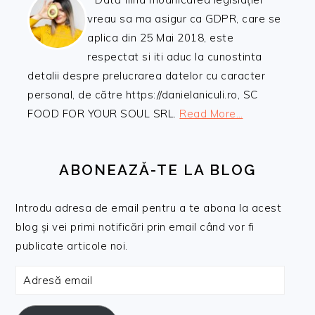
vreau sa ma asigur ca GDPR, care se
aplica din 25 Mai 2018, este
respectat si iti aduc la cunostinta
detalii despre prelucrarea datelor cu caracter
personal, de către https://danielaniculi.ro, SC
FOOD FOR YOUR SOUL SRL.
Read More…
ABONEAZĂ-TE LA BLOG
Introdu adresa de email pentru a te abona la acest
blog și vei primi notificări prin email când vor fi
publicate articole noi.
Adresă
email