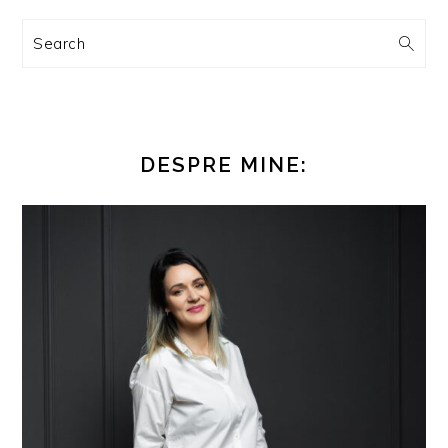
Search
DESPRE MINE: