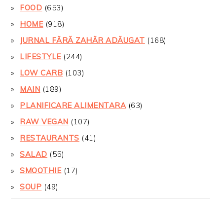
FOOD
(653)
HOME
(918)
JURNAL FĂRĂ ZAHĂR ADĂUGAT
(168)
LIFESTYLE
(244)
LOW CARB
(103)
MAIN
(189)
PLANIFICARE ALIMENTARA
(63)
RAW VEGAN
(107)
RESTAURANTS
(41)
SALAD
(55)
SMOOTHIE
(17)
SOUP
(49)