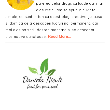
parerea celor dragi, cu laude dar mai
ales critici, am sa spun in cuvinte
simple, ca sunt in ton cu acest blog, creativa, jucausa
si dornica de a descoperi lucruri noi permanent, dar
mai ales sa scriu despre mancare si sa descopar
alternative sanatoase.
Read More…