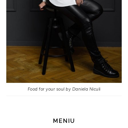
Food for your soul by Daniela Niculi
MENIU