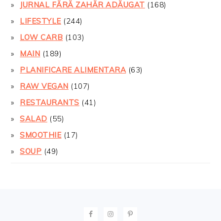
JURNAL FĂRĂ ZAHĂR ADĂUGAT
(168)
LIFESTYLE
(244)
LOW CARB
(103)
MAIN
(189)
PLANIFICARE ALIMENTARA
(63)
RAW VEGAN
(107)
RESTAURANTS
(41)
SALAD
(55)
SMOOTHIE
(17)
SOUP
(49)
FOOTER