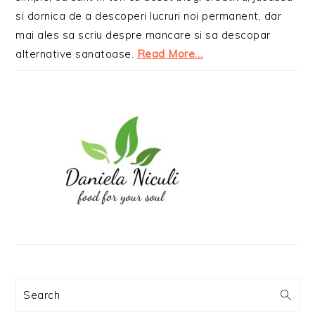
si dornica de a descoperi lucruri noi permanent, dar
mai ales sa scriu despre mancare si sa descopar
alternative sanatoase.
Read More…
Search