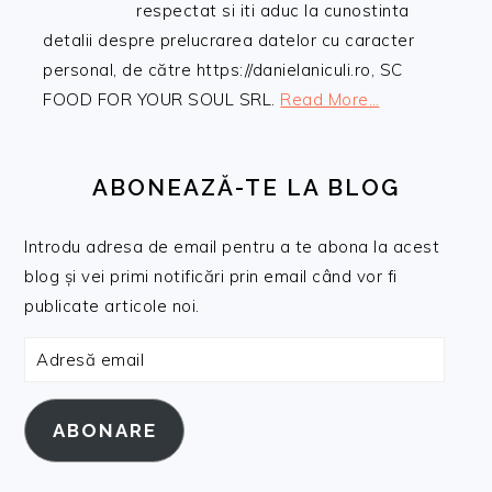
respectat si iti aduc la cunostinta
detalii despre prelucrarea datelor cu caracter
personal, de către https://danielaniculi.ro, SC
FOOD FOR YOUR SOUL SRL.
Read More…
ABONEAZĂ-TE LA BLOG
Introdu adresa de email pentru a te abona la acest
blog și vei primi notificări prin email când vor fi
publicate articole noi.
Adresă
email
ABONARE