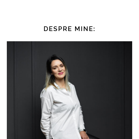
DESPRE MINE: