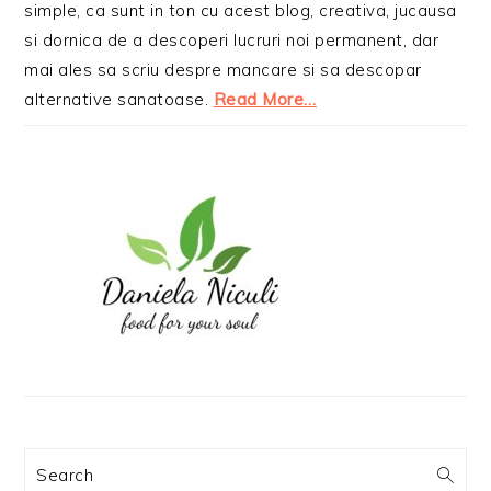
simple, ca sunt in ton cu acest blog, creativa, jucausa
si dornica de a descoperi lucruri noi permanent, dar
mai ales sa scriu despre mancare si sa descopar
alternative sanatoase.
Read More…
Search