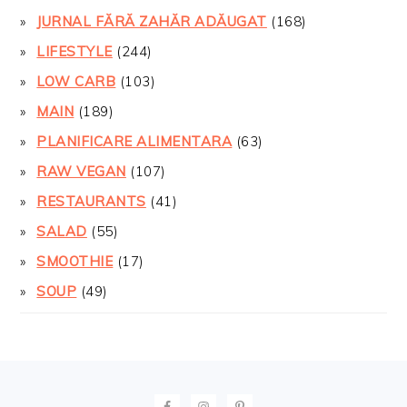
JURNAL FĂRĂ ZAHĂR ADĂUGAT
(168)
LIFESTYLE
(244)
LOW CARB
(103)
MAIN
(189)
PLANIFICARE ALIMENTARA
(63)
RAW VEGAN
(107)
RESTAURANTS
(41)
SALAD
(55)
SMOOTHIE
(17)
SOUP
(49)
FOOTER