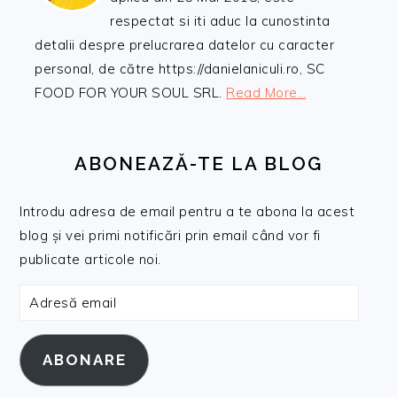
respectat si iti aduc la cunostinta
detalii despre prelucrarea datelor cu caracter
personal, de către https://danielaniculi.ro, SC
FOOD FOR YOUR SOUL SRL.
Read More…
ABONEAZĂ-TE LA BLOG
Introdu adresa de email pentru a te abona la acest
blog și vei primi notificări prin email când vor fi
publicate articole noi.
Adresă
email
ABONARE