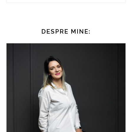
DESPRE MINE: