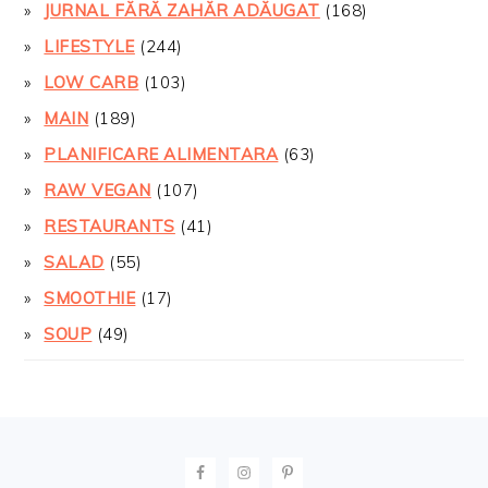
JURNAL FĂRĂ ZAHĂR ADĂUGAT
(168)
LIFESTYLE
(244)
LOW CARB
(103)
MAIN
(189)
PLANIFICARE ALIMENTARA
(63)
RAW VEGAN
(107)
RESTAURANTS
(41)
SALAD
(55)
SMOOTHIE
(17)
SOUP
(49)
FOOTER