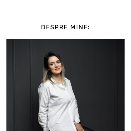
DESPRE MINE: