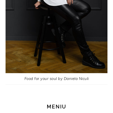
Food for your soul by Daniela Niculi
MENIU