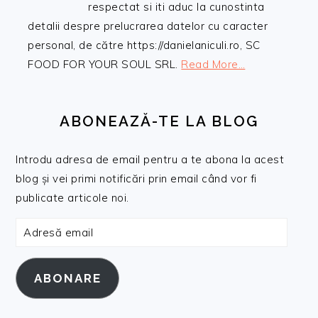
respectat si iti aduc la cunostinta
detalii despre prelucrarea datelor cu caracter
personal, de către https://danielaniculi.ro, SC
FOOD FOR YOUR SOUL SRL.
Read More…
ABONEAZĂ-TE LA BLOG
Introdu adresa de email pentru a te abona la acest
blog și vei primi notificări prin email când vor fi
publicate articole noi.
Adresă
email
ABONARE