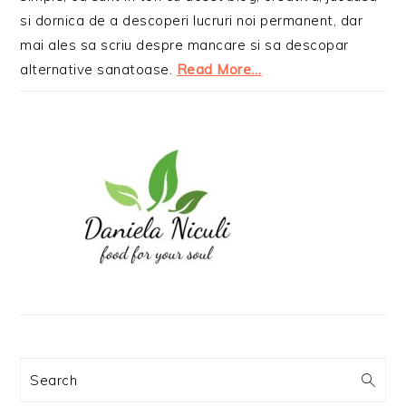
si dornica de a descoperi lucruri noi permanent, dar
mai ales sa scriu despre mancare si sa descopar
alternative sanatoase.
Read More…
Search