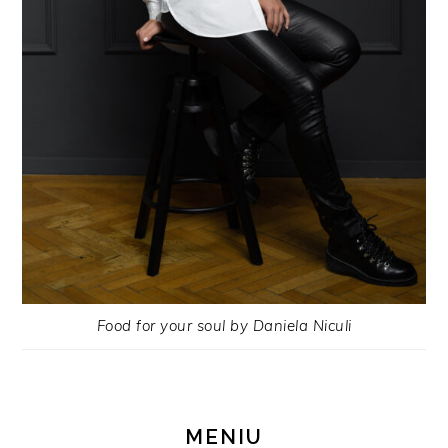
Food for your soul by Daniela Niculi
MENIU