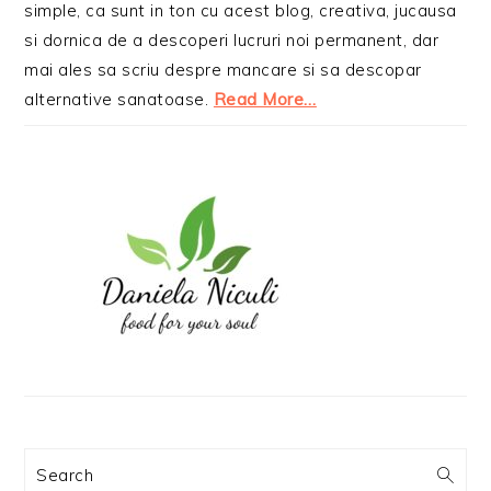
simple, ca sunt in ton cu acest blog, creativa, jucausa
si dornica de a descoperi lucruri noi permanent, dar
mai ales sa scriu despre mancare si sa descopar
alternative sanatoase.
Read More…
Search