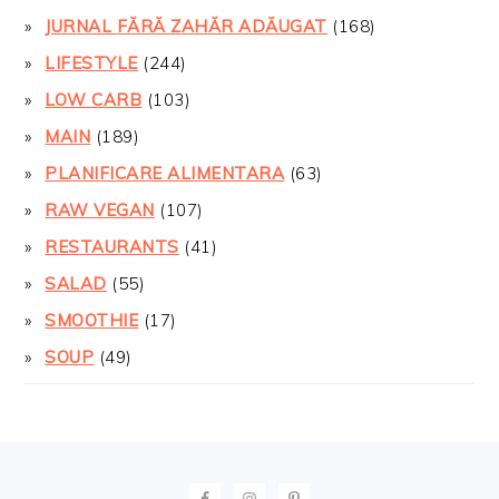
JURNAL FĂRĂ ZAHĂR ADĂUGAT
(168)
LIFESTYLE
(244)
LOW CARB
(103)
MAIN
(189)
PLANIFICARE ALIMENTARA
(63)
RAW VEGAN
(107)
RESTAURANTS
(41)
SALAD
(55)
SMOOTHIE
(17)
SOUP
(49)
FOOTER