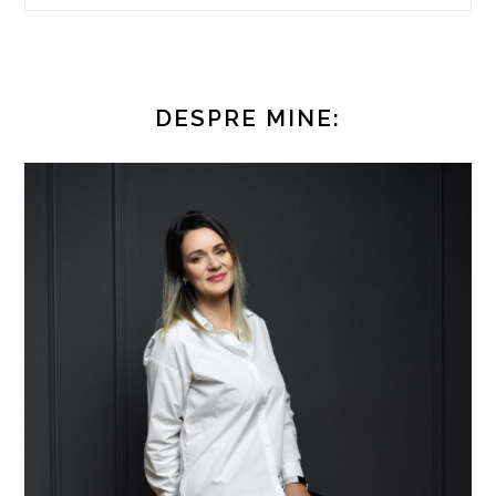
DESPRE MINE: