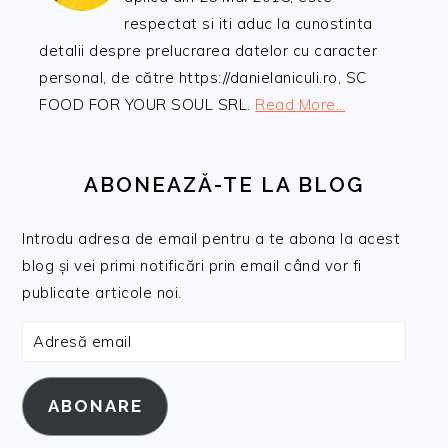
respectat si iti aduc la cunostinta
detalii despre prelucrarea datelor cu caracter
personal, de către https://danielaniculi.ro, SC
FOOD FOR YOUR SOUL SRL.
Read More…
ABONEAZĂ-TE LA BLOG
Introdu adresa de email pentru a te abona la acest
blog și vei primi notificări prin email când vor fi
publicate articole noi.
Adresă
email
ABONARE