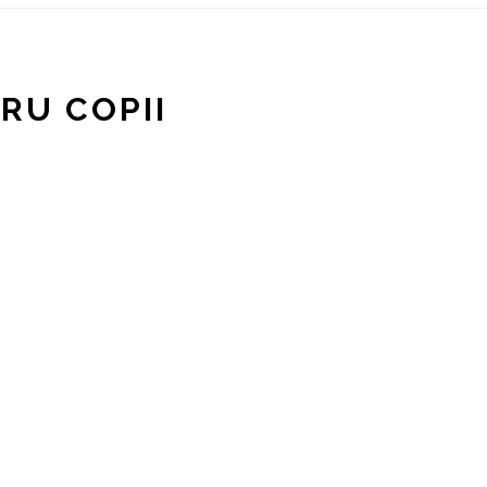
RU COPII