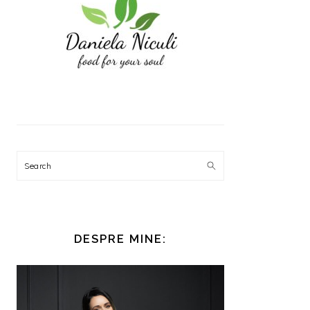
Search
DESPRE MINE: