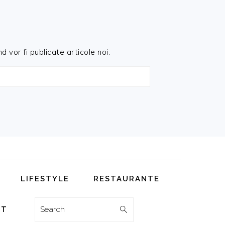
d vor fi publicate articole noi.
LIFESTYLE
RESTAURANTE
Search
CT