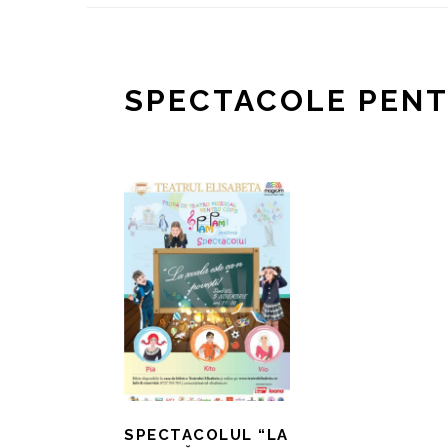
SPECTACOLE PENT
SPECTACOLUL “LA