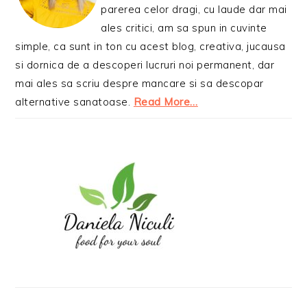
parerea celor dragi, cu laude dar mai
ales critici, am sa spun in cuvinte
simple, ca sunt in ton cu acest blog, creativa, jucausa
si dornica de a descoperi lucruri noi permanent, dar
mai ales sa scriu despre mancare si sa descopar
alternative sanatoase.
Read More…