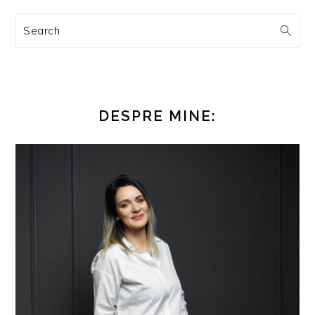
Search
DESPRE MINE: