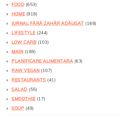
FOOD
(653)
HOME
(918)
JURNAL FĂRĂ ZAHĂR ADĂUGAT
(168)
LIFESTYLE
(244)
LOW CARB
(103)
MAIN
(189)
PLANIFICARE ALIMENTARA
(63)
RAW VEGAN
(107)
RESTAURANTS
(41)
SALAD
(55)
SMOOTHIE
(17)
SOUP
(49)