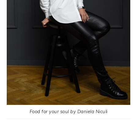
Food for your soul by Daniela Niculi