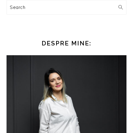
Search
DESPRE MINE: