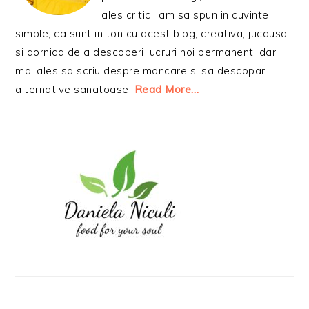
ales critici, am sa spun in cuvinte
simple, ca sunt in ton cu acest blog, creativa, jucausa
si dornica de a descoperi lucruri noi permanent, dar
mai ales sa scriu despre mancare si sa descopar
alternative sanatoase.
Read More…