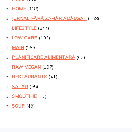
HOME
(918)
JURNAL FĂRĂ ZAHĂR ADĂUGAT
(168)
LIFESTYLE
(244)
LOW CARB
(103)
MAIN
(189)
PLANIFICARE ALIMENTARA
(63)
RAW VEGAN
(107)
RESTAURANTS
(41)
SALAD
(55)
SMOOTHIE
(17)
SOUP
(49)