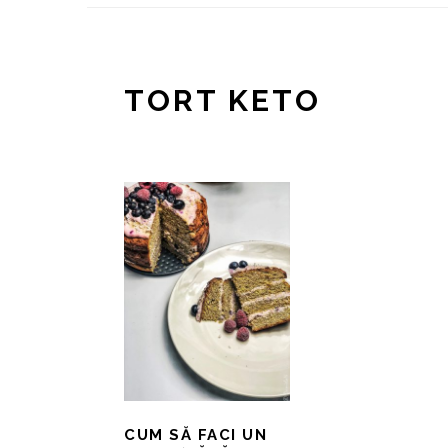
TORT KETO
CUM SĂ FACI UN