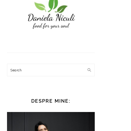
Search
DESPRE MINE: