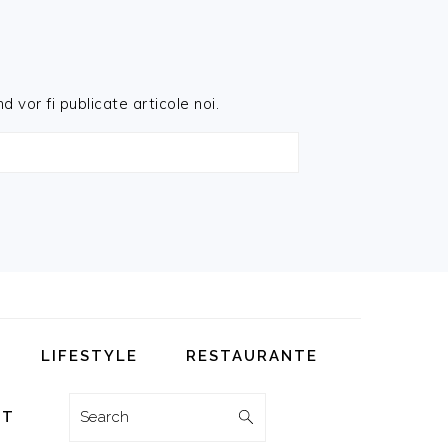
d vor fi publicate articole noi.
LIFESTYLE
RESTAURANTE
Search
CT