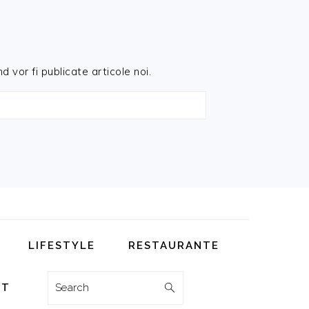
d vor fi publicate articole noi.
LIFESTYLE
RESTAURANTE
Search
CT