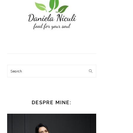
Search
DESPRE MINE: