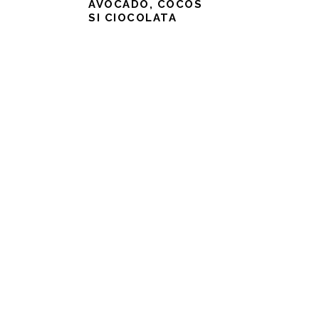
AVOCADO, COCOS
SI CIOCOLATA