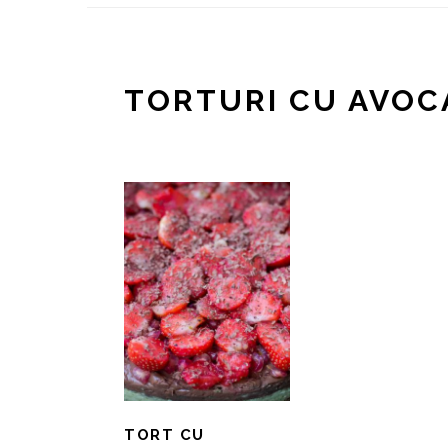
TORTURI CU AVO
TORT CU