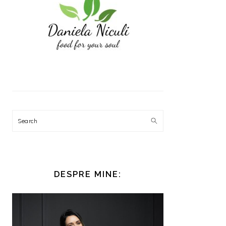
Search
DESPRE MINE: