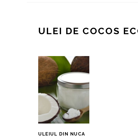
ULEI DE COCOS E
ULEIUL DIN NUCA