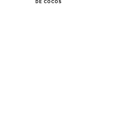
DE COCOS