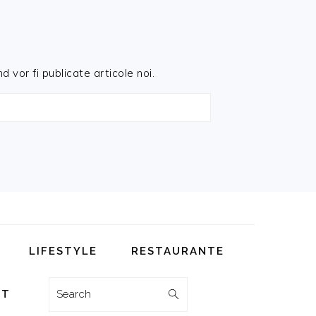
d vor fi publicate articole noi.
LIFESTYLE
RESTAURANTE
Search
CT