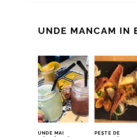
UNDE MANCAM IN 
UNDE MAI
PEȘTE DE