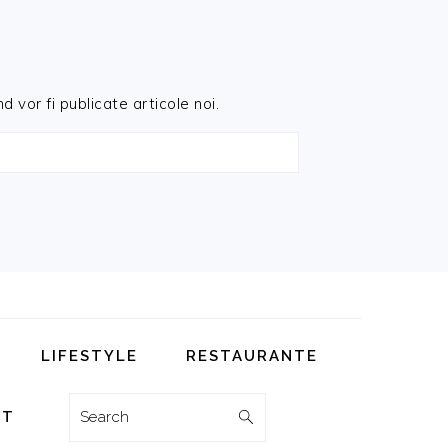
d vor fi publicate articole noi.
LIFESTYLE
RESTAURANTE
Search
CT