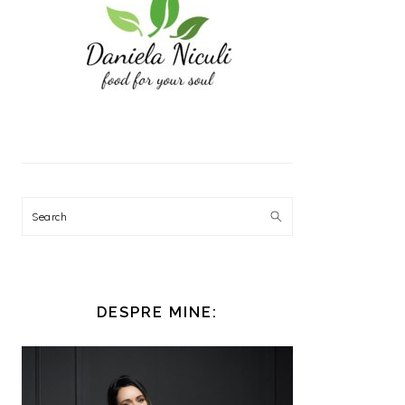
Search
DESPRE MINE: