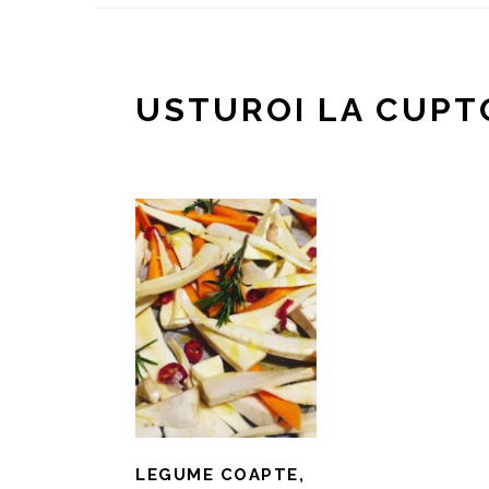
USTUROI LA CUPT
LEGUME COAPTE,