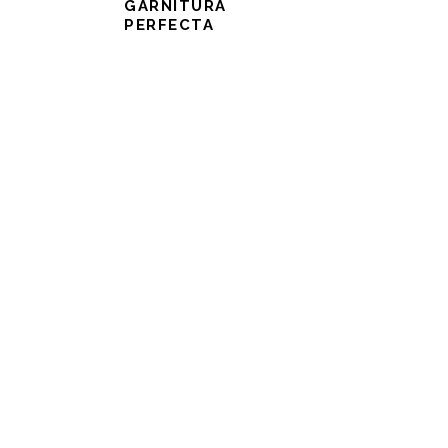
GARNITURA
PERFECTA