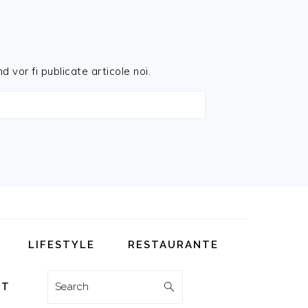
d vor fi publicate articole noi.
LIFESTYLE
RESTAURANTE
Search
CT