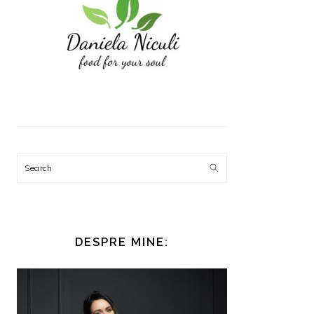
Search
DESPRE MINE: