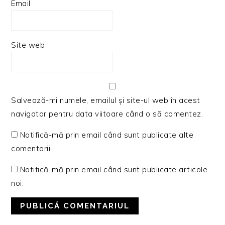
Email
Site web
Salvează-mi numele, emailul și site-ul web în acest
navigator pentru data viitoare când o să comentez.
Notifică-mă prin email când sunt publicate alte
comentarii.
Notifică-mă prin email când sunt publicate articole
noi.