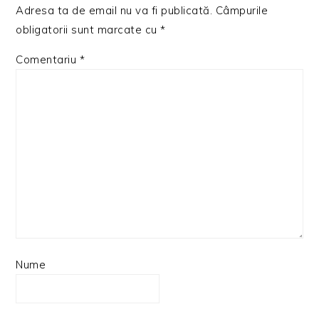
Adresa ta de email nu va fi publicată.
Câmpurile
obligatorii sunt marcate cu
*
Comentariu
*
Nume