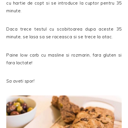
cu hartie de copt si se introduce la cuptor pentru 35
minute.
Daca trece testul cu scobitoarea dupa aceste 35
minute, se lasa sa se raceasca si se trece la atac.
Paine low carb cu masline si rozmarin, fara gluten si
fara lactate!
Sa aveti spor!