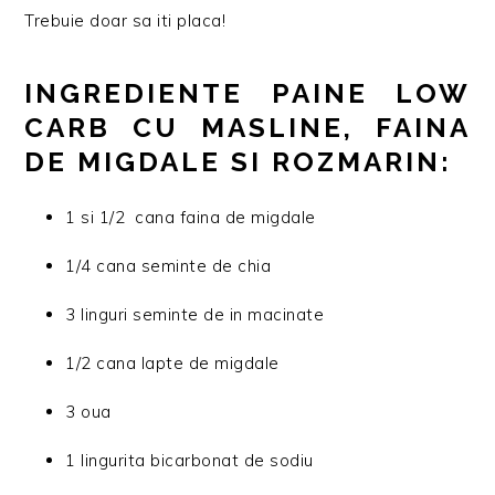
Trebuie doar sa iti placa!
INGREDIENTE PAINE LOW
CARB CU MASLINE, FAINA
DE MIGDALE SI ROZMARIN:
1 si 1/2 cana faina de migdale
1/4 cana seminte de chia
3 linguri seminte de in macinate
1/2 cana lapte de migdale
3 oua
1 lingurita bicarbonat de sodiu