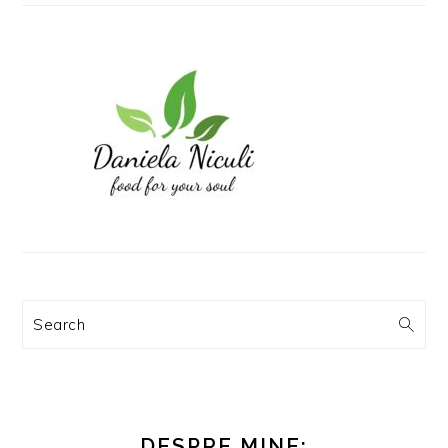
Search
DESPRE MINE: