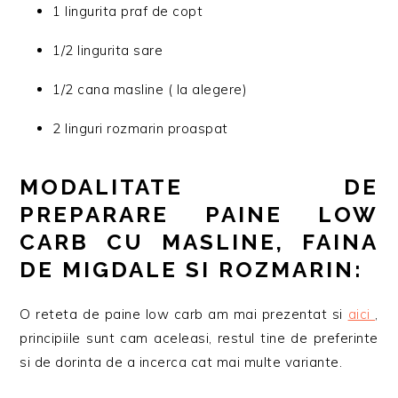
1 lingurita praf de copt
1/2 lingurita sare
1/2 cana masline ( la alegere)
2 linguri rozmarin proaspat
MODALITATE DE
PREPARARE PAINE LOW
CARB CU MASLINE, FAINA
DE MIGDALE SI ROZMARIN:
O reteta de paine low carb am mai prezentat si
aici
,
principiile sunt cam aceleasi, restul tine de preferinte
si de dorinta de a incerca cat mai multe variante.