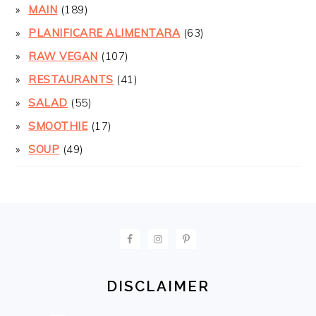
MAIN
(189)
PLANIFICARE ALIMENTARA
(63)
RAW VEGAN
(107)
RESTAURANTS
(41)
SALAD
(55)
SMOOTHIE
(17)
SOUP
(49)
FOOTER
DISCLAIMER