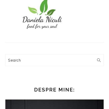
Search
DESPRE MINE: