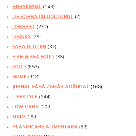
BREAKFAST
(143)
DE VORBA CU DOCTORUL
(2)
DESSERT
(232)
DRINKS
(29)
FARA GLUTEN
(31)
FISH & SEA FOOD
(38)
FOOD
(653)
HOME
(918)
JURNAL FĂRĂ ZAHĂR ADĂUGAT
(168)
LIFESTYLE
(244)
LOW CARB
(103)
MAIN
(189)
PLANIFICARE ALIMENTARA
(63)