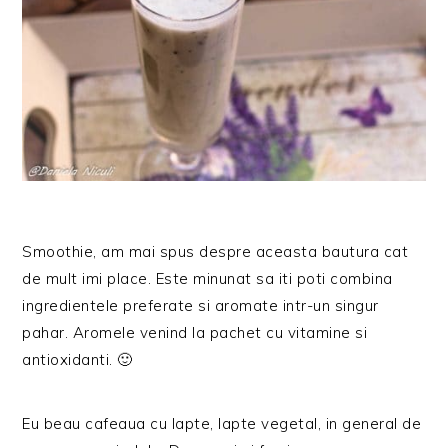
Smoothie, am mai spus despre aceasta bautura cat
de mult imi place. Este minunat sa iti poti combina
ingredientele preferate si aromate intr-un singur
pahar. Aromele venind la pachet cu vitamine si
antioxidanti. 🙂
Eu beau cafeaua cu lapte, lapte vegetal, in general de