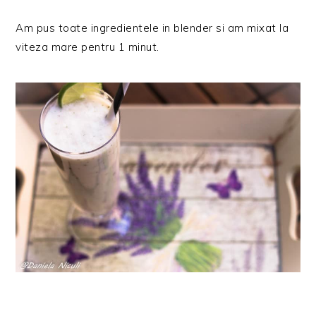
Am pus toate ingredientele in blender si am mixat la
viteza mare pentru 1 minut.