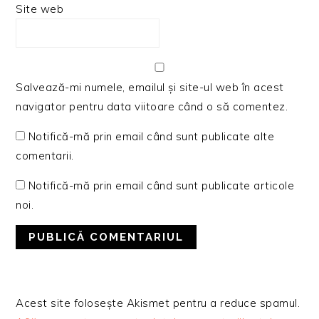
Site web
Salvează-mi numele, emailul și site-ul web în acest
navigator pentru data viitoare când o să comentez.
Notifică-mă prin email când sunt publicate alte
comentarii.
Notifică-mă prin email când sunt publicate articole
noi.
Acest site folosește Akismet pentru a reduce spamul.