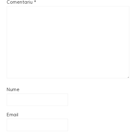
Comentariu
*
Nume
Email