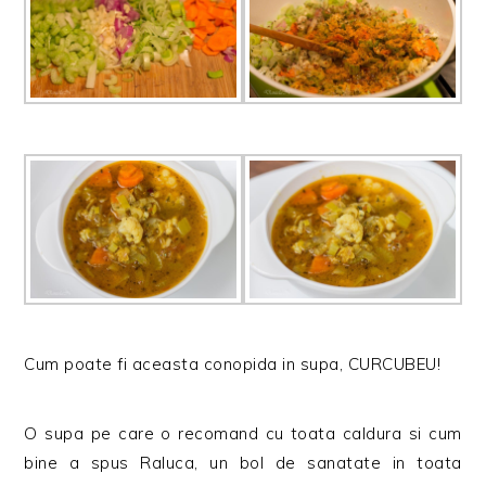
Cum poate fi aceasta conopida in supa, CURCUBEU!
O supa pe care o recomand cu toata caldura si cum
bine a spus Raluca, un bol de sanatate in toata