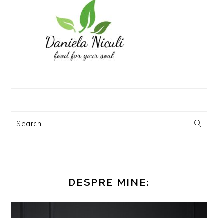
Search
DESPRE MINE: