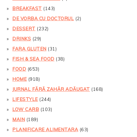
BREAKFAST
(143)
DE VORBA CU DOCTORUL
(2)
DESSERT
(232)
DRINKS
(29)
FARA GLUTEN
(31)
FISH & SEA FOOD
(38)
FOOD
(653)
HOME
(918)
JURNAL FĂRĂ ZAHĂR ADĂUGAT
(168)
LIFESTYLE
(244)
LOW CARB
(103)
MAIN
(189)
PLANIFICARE ALIMENTARA
(63)