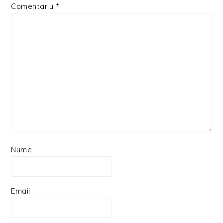
Comentariu
*
Nume
Email