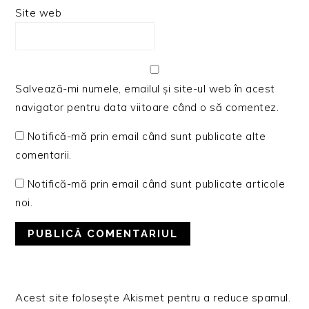
Site web
Salvează-mi numele, emailul și site-ul web în acest
navigator pentru data viitoare când o să comentez.
Notifică-mă prin email când sunt publicate alte
comentarii.
Notifică-mă prin email când sunt publicate articole
noi.
Acest site folosește Akismet pentru a reduce spamul.