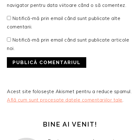
navigator pentru data viitoare când o să comentez.
Notifică-mă prin email când sunt publicate alte
comentarii.
Notifică-mă prin email când sunt publicate articole
noi.
Acest site folosește Akismet pentru a reduce spamul.
Află cum sunt procesate datele comentariilor tale
.
BARA
PRINCIPALĂ
BINE AI VENIT!