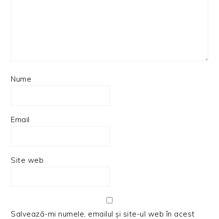
Nume
Email
Site web
Salvează-mi numele, emailul și site-ul web în acest