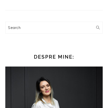
Search
DESPRE MINE: