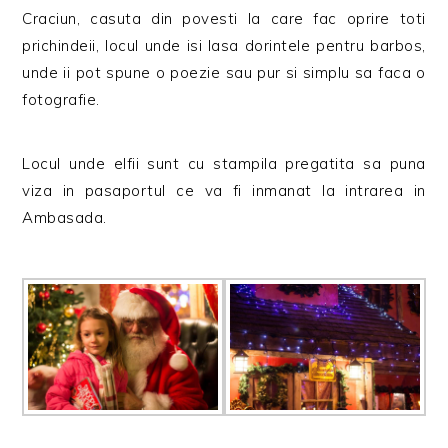
Craciun, casuta din povesti la care fac oprire toti
prichindeii, locul unde isi lasa dorintele pentru barbos,
unde ii pot spune o poezie sau pur si simplu sa faca o
fotografie.
Locul unde elfii sunt cu stampila pregatita sa puna
viza in pasaportul ce va fi inmanat la intrarea in
Ambasada.