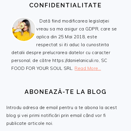
CONFIDENTIALITATE
Dată fiind modificarea legislației
vreau sa ma asigur ca GDPR, care se
aplica din 25 Mai 2018, este
respectat si iti aduc la cunostinta
detalii despre prelucrarea datelor cu caracter
personal, de către https://danielaniculi.ro, SC
FOOD FOR YOUR SOUL SRL.
Read More…
ABONEAZĂ-TE LA BLOG
Introdu adresa de email pentru a te abona la acest
blog și vei primi notificări prin email când vor fi
publicate articole noi.