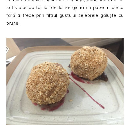
satisface pofta, iar de la Sergiana nu puteam pleca
fără a trece prin filtrul gustului celebrele găluște cu
prune.