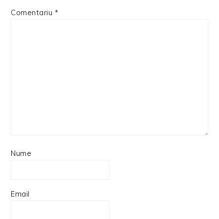
Comentariu
*
Nume
Email