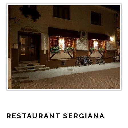
RESTAURANT SERGIANA