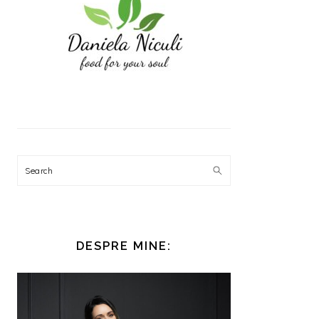
Search
DESPRE MINE: