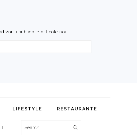
d vor fi publicate articole noi.
LIFESTYLE
RESTAURANTE
Search
CT