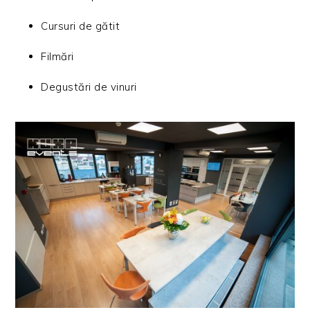
Cursuri de gătit
Filmări
Degustări de vinuri