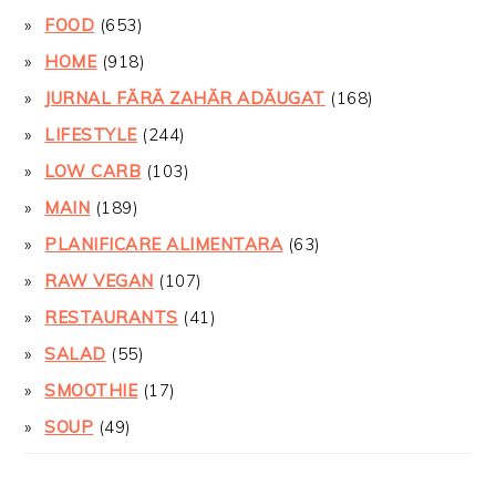
FOOD
(653)
HOME
(918)
JURNAL FĂRĂ ZAHĂR ADĂUGAT
(168)
LIFESTYLE
(244)
LOW CARB
(103)
MAIN
(189)
PLANIFICARE ALIMENTARA
(63)
RAW VEGAN
(107)
RESTAURANTS
(41)
SALAD
(55)
SMOOTHIE
(17)
SOUP
(49)