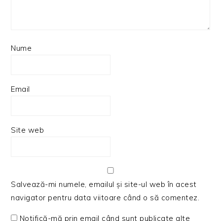
Nume
Email
Site web
Salvează-mi numele, emailul și site-ul web în acest
navigator pentru data viitoare când o să comentez.
Notifică-mă prin email când sunt publicate alte