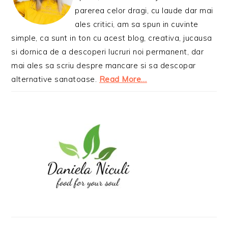
parerea celor dragi, cu laude dar mai
ales critici, am sa spun in cuvinte
simple, ca sunt in ton cu acest blog, creativa, jucausa
si dornica de a descoperi lucruri noi permanent, dar
mai ales sa scriu despre mancare si sa descopar
alternative sanatoase.
Read More…