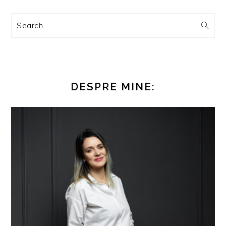
Search
DESPRE MINE: