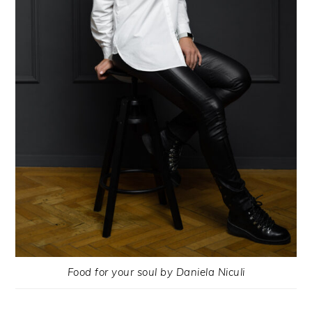
Food for your soul by Daniela Niculi