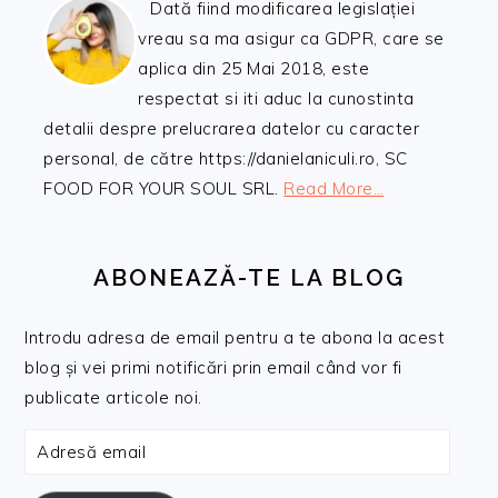
Dată fiind modificarea legislației
vreau sa ma asigur ca GDPR, care se
aplica din 25 Mai 2018, este
respectat si iti aduc la cunostinta
detalii despre prelucrarea datelor cu caracter
personal, de către https://danielaniculi.ro, SC
FOOD FOR YOUR SOUL SRL.
Read More…
ABONEAZĂ-TE LA BLOG
Introdu adresa de email pentru a te abona la acest
blog și vei primi notificări prin email când vor fi
publicate articole noi.
Adresă
email