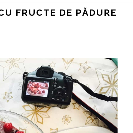
CU FRUCTE DE PĂDURE