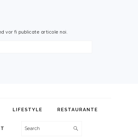
d vor fi publicate articole noi.
LIFESTYLE
RESTAURANTE
Search
CT