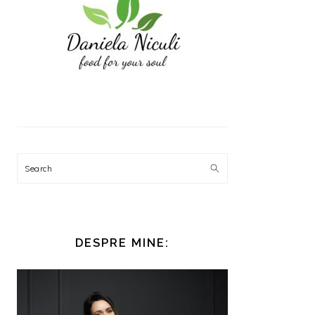
Search
DESPRE MINE: