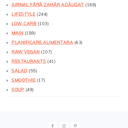
JURNAL FĂRĂ ZAHĂR ADĂUGAT
(168)
LIFESTYLE
(244)
LOW CARB
(103)
MAIN
(189)
PLANIFICARE ALIMENTARA
(63)
RAW VEGAN
(107)
RESTAURANTS
(41)
SALAD
(55)
SMOOTHIE
(17)
SOUP
(49)
FOOTER