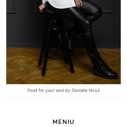
Food for your soul by Daniela Niculi
MENIU