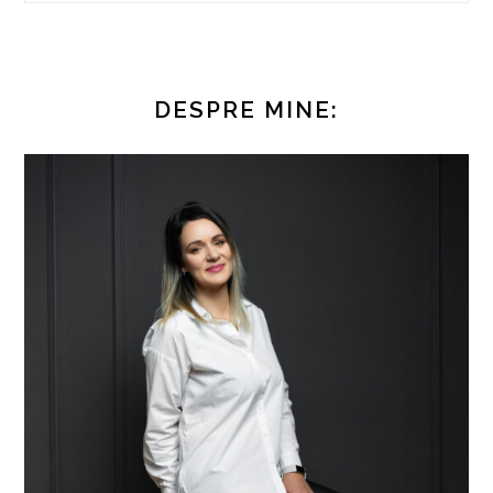
DESPRE MINE: