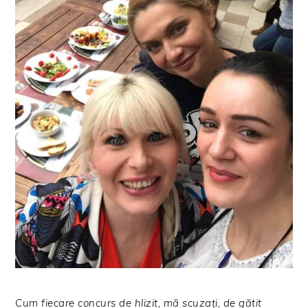
Cum fiecare concurs de hlizit, mă scuzați, de gătit