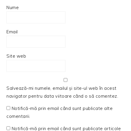
Nume
Email
Site web
Salvează-mi numele, emailul și site-ul web în acest
navigator pentru data viitoare când o să comentez.
Notifică-mă prin email când sunt publicate alte
comentarii.
Notifică-mă prin email când sunt publicate articole