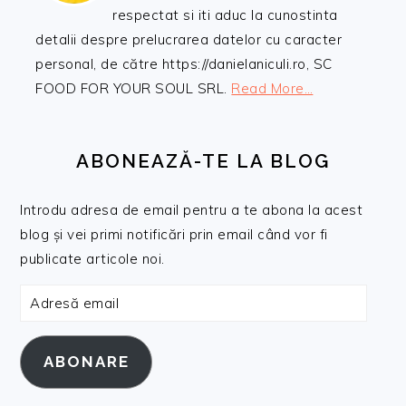
respectat si iti aduc la cunostinta
detalii despre prelucrarea datelor cu caracter
personal, de către https://danielaniculi.ro, SC
FOOD FOR YOUR SOUL SRL.
Read More…
ABONEAZĂ-TE LA BLOG
Introdu adresa de email pentru a te abona la acest
blog și vei primi notificări prin email când vor fi
publicate articole noi.
Adresă
email
ABONARE