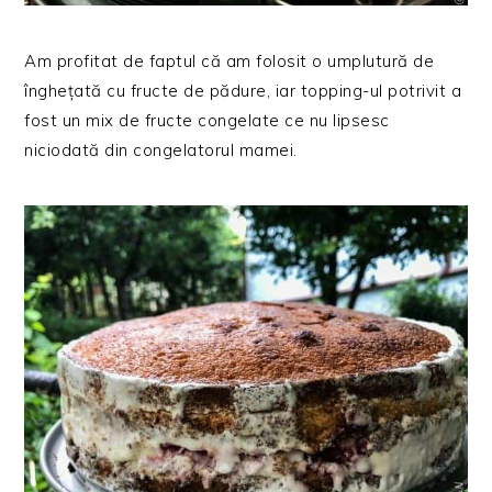
Am profitat de faptul că am folosit o umplutură de
înghețată cu fructe de pădure, iar topping-ul potrivit a
fost un mix de fructe congelate ce nu lipsesc
niciodată din congelatorul mamei.