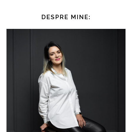
DESPRE MINE: