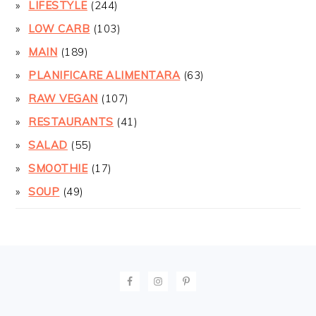
LIFESTYLE
(244)
LOW CARB
(103)
MAIN
(189)
PLANIFICARE ALIMENTARA
(63)
RAW VEGAN
(107)
RESTAURANTS
(41)
SALAD
(55)
SMOOTHIE
(17)
SOUP
(49)
FOOTER