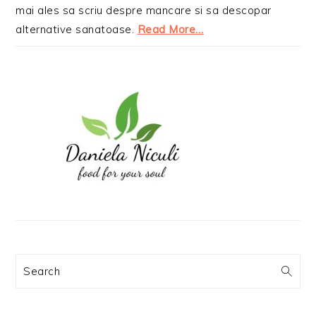
mai ales sa scriu despre mancare si sa descopar
alternative sanatoase.
Read More…
Search