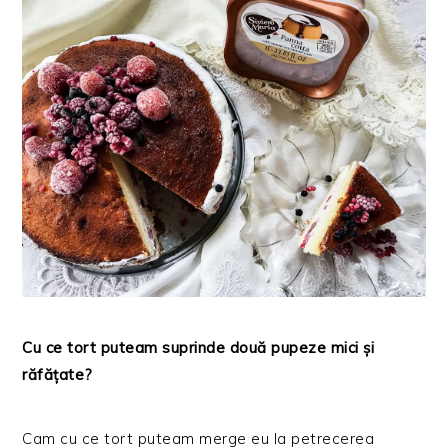
Cu ce tort puteam suprinde două pupeze mici și
răfățate?
Cam cu ce tort puteam merge eu la petrecerea