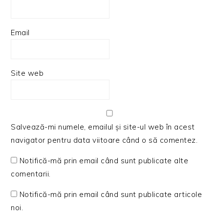
Email
Site web
Salvează-mi numele, emailul și site-ul web în acest
navigator pentru data viitoare când o să comentez.
Notifică-mă prin email când sunt publicate alte
comentarii.
Notifică-mă prin email când sunt publicate articole
noi.