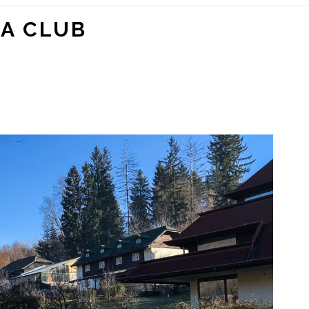
A CLUB