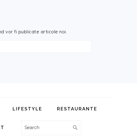
d vor fi publicate articole noi.
LIFESTYLE
RESTAURANTE
Search
CT