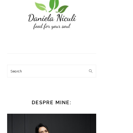
Search
DESPRE MINE: