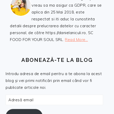
vreau sa ma asigur ca GDPR, care se
aplica din 25 Mai 2018, este
respectat si iti aduc la cunostinta
detalii despre prelucrarea datelor cu caracter
personal, de către https://danielaniculi.ro, SC
FOOD FOR YOUR SOUL SRL.
Read More…
ABONEAZĂ-TE LA BLOG
Introdu adresa de email pentru a te abona la acest
blog și vei primi notificări prin email când vor fi
publicate articole noi.
Adresă
email