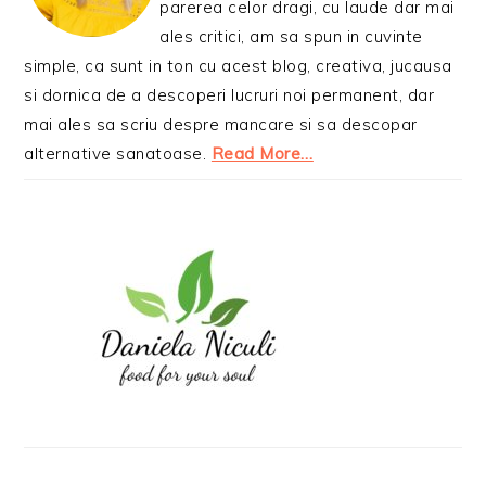
parerea celor dragi, cu laude dar mai
ales critici, am sa spun in cuvinte
simple, ca sunt in ton cu acest blog, creativa, jucausa
si dornica de a descoperi lucruri noi permanent, dar
mai ales sa scriu despre mancare si sa descopar
alternative sanatoase.
Read More…