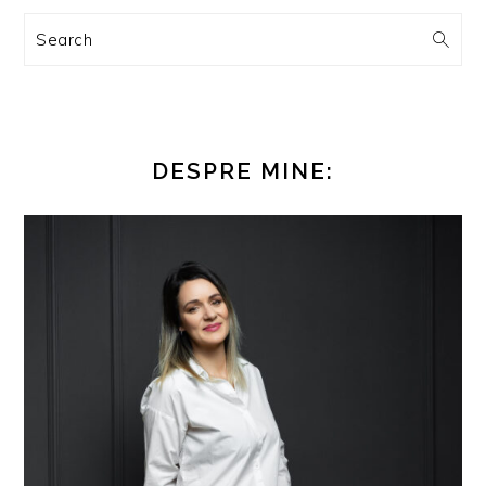
Search
DESPRE MINE: