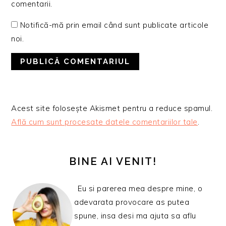
comentarii.
Notifică-mă prin email când sunt publicate articole
noi.
Acest site folosește Akismet pentru a reduce spamul.
Află cum sunt procesate datele comentariilor tale
.
BARA
PRINCIPALĂ
BINE AI VENIT!
Eu si parerea mea despre mine, o
adevarata provocare as putea
spune, insa desi ma ajuta sa aflu