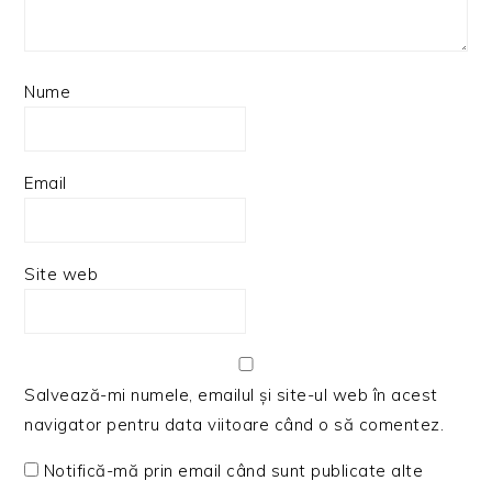
Nume
Email
Site web
Salvează-mi numele, emailul și site-ul web în acest
navigator pentru data viitoare când o să comentez.
Notifică-mă prin email când sunt publicate alte