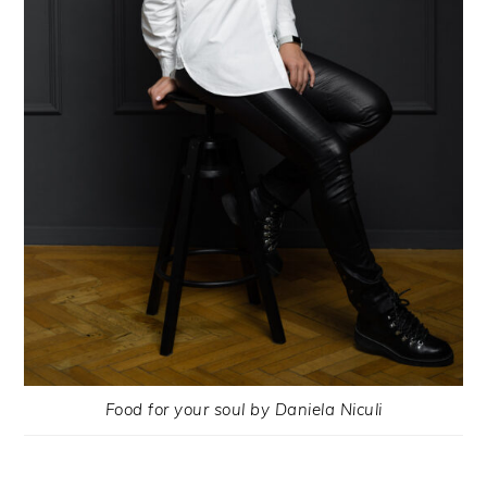
Food for your soul by Daniela Niculi