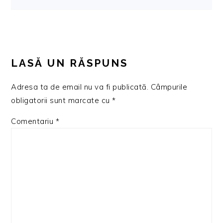
LASĂ UN RĂSPUNS
Adresa ta de email nu va fi publicată.
Câmpurile
obligatorii sunt marcate cu
*
Comentariu
*