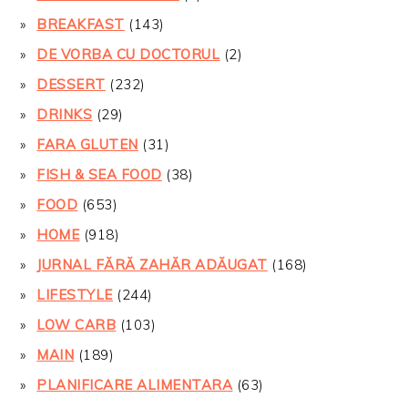
BREAKFAST
(143)
DE VORBA CU DOCTORUL
(2)
DESSERT
(232)
DRINKS
(29)
FARA GLUTEN
(31)
FISH & SEA FOOD
(38)
FOOD
(653)
HOME
(918)
JURNAL FĂRĂ ZAHĂR ADĂUGAT
(168)
LIFESTYLE
(244)
LOW CARB
(103)
MAIN
(189)
PLANIFICARE ALIMENTARA
(63)