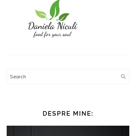
Search
DESPRE MINE: