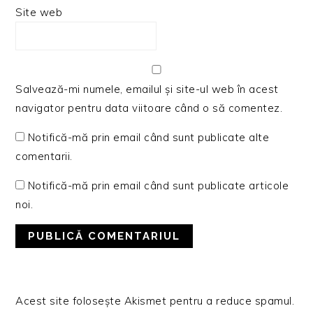
Site web
Salvează-mi numele, emailul și site-ul web în acest
navigator pentru data viitoare când o să comentez.
Notifică-mă prin email când sunt publicate alte
comentarii.
Notifică-mă prin email când sunt publicate articole
noi.
Acest site folosește Akismet pentru a reduce spamul.