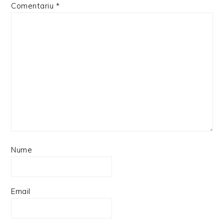
Comentariu
*
Nume
Email