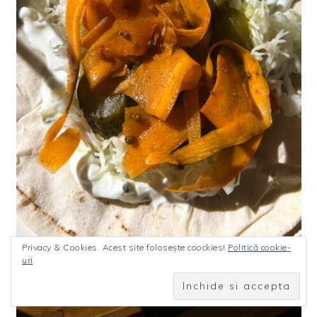
Privacy & Cookies. Acest site folosește coockies!
Politică cookie-
uri