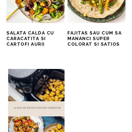
SALATA CALDA CU
FAJITAS SAU CUM SA
CARACATITA SI
MANANCI SUPER
CARTOFI AURII
COLORAT SI SATIOS