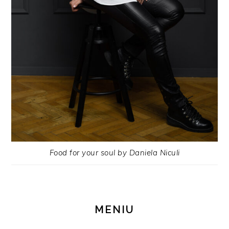
Food for your soul by Daniela Niculi
MENIU