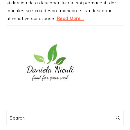
si dornica de a descoperi lucruri noi permanent, dar
mai ales sa scriu despre mancare si sa descopar
alternative sanatoase.
Read More…
Search