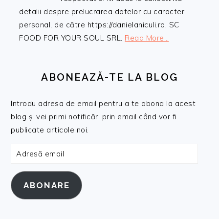
detalii despre prelucrarea datelor cu caracter
personal, de către https://danielaniculi.ro, SC
FOOD FOR YOUR SOUL SRL.
Read More…
ABONEAZĂ-TE LA BLOG
Introdu adresa de email pentru a te abona la acest
blog și vei primi notificări prin email când vor fi
publicate articole noi.
Adresă
email
ABONARE