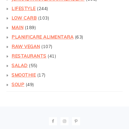
LIFESTYLE
(244)
LOW CARB
(103)
MAIN
(189)
PLANIFICARE ALIMENTARA
(63)
RAW VEGAN
(107)
RESTAURANTS
(41)
SALAD
(55)
SMOOTHIE
(17)
SOUP
(49)
FOOTER