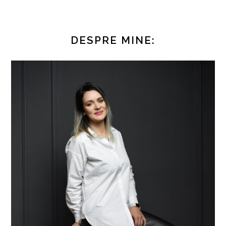
DESPRE MINE: