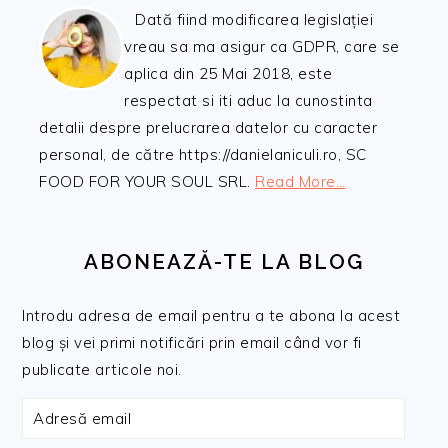
Dată fiind modificarea legislației
vreau sa ma asigur ca GDPR, care se
aplica din 25 Mai 2018, este
respectat si iti aduc la cunostinta
detalii despre prelucrarea datelor cu caracter
personal, de către https://danielaniculi.ro, SC
FOOD FOR YOUR SOUL SRL.
Read More…
ABONEAZĂ-TE LA BLOG
Introdu adresa de email pentru a te abona la acest
blog și vei primi notificări prin email când vor fi
publicate articole noi.
Adresă
email