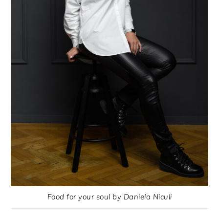
Food for your soul by Daniela Niculi