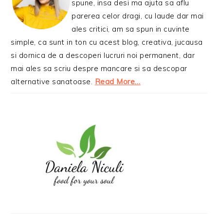
spune, insa desi ma ajuta sa aflu
parerea celor dragi, cu laude dar mai
ales critici, am sa spun in cuvinte
simple, ca sunt in ton cu acest blog, creativa, jucausa
si dornica de a descoperi lucruri noi permanent, dar
mai ales sa scriu despre mancare si sa descopar
alternative sanatoase.
Read More…