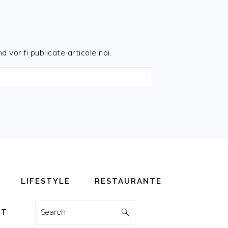
d vor fi publicate articole noi.
LIFESTYLE
RESTAURANTE
Search
CT