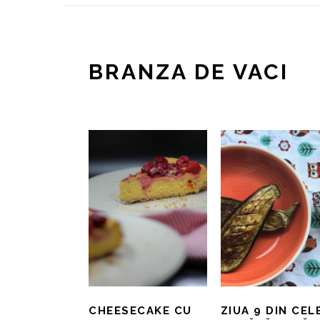
BRANZA DE VACI
CHEESECAKE CU
ZIUA 9 DIN CEL