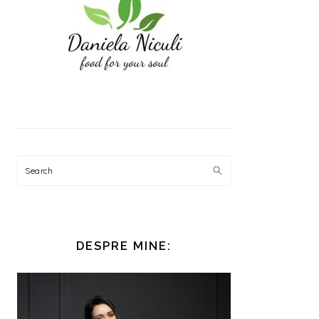
Search
DESPRE MINE: